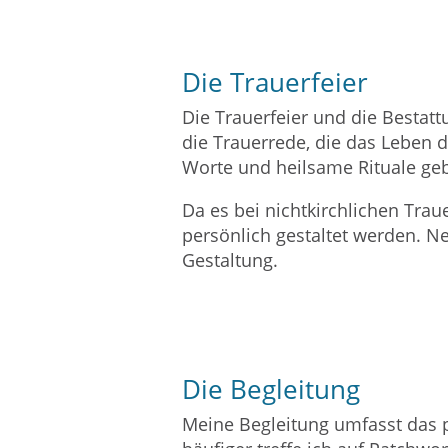
Die Trauerfeier
Die Trauerfeier und die Bestat
die Trauerrede, die das Leben 
Worte und heilsame Rituale geb
Da es bei nichtkirchlichen Tra
persönlich gestaltet werden. N
Gestaltung.
Die Begleitung
Meine Begleitung umfasst das 