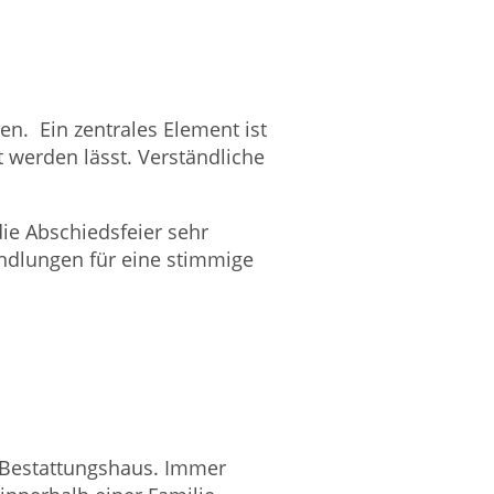
n. Ein zentrales Element ist
 werden lässt. Verständliche
ie Abschiedsfeier sehr
andlungen für eine stimmige
 Bestattungshaus. Immer